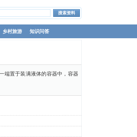
乡村旅游
知识问答
一端置于装满液体的容器中，容器