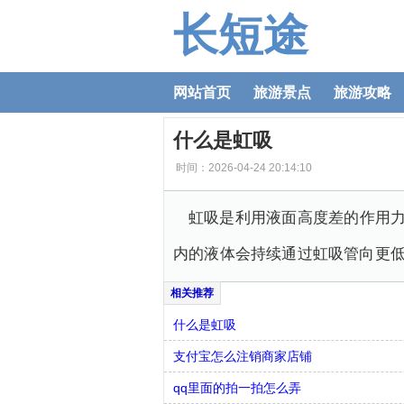
长短途
网站首页
旅游景点
旅游攻略
什么是虹吸
时间：2026-04-24 20:14:10
虹吸是利用液面高度差的作用
内的液体会持续通过虹吸管向更
什么是虹吸
支付宝怎么注销商家店铺
qq里面的拍一拍怎么弄