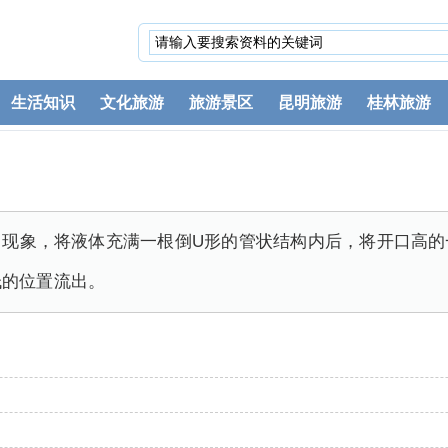
生活知识
文化旅游
旅游景区
昆明旅游
桂林旅游
力现象，将液体充满一根倒U形的管状结构内后，将开口高的
低的位置流出。