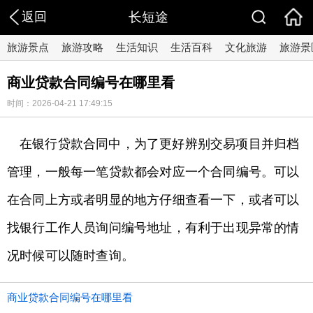
返回
长短途
旅游景点
旅游攻略
生活知识
生活百科
文化旅游
旅游景
商业贷款合同编号在哪里看
时间：2026-04-21 17:49:15
在银行贷款合同中，为了更好辨别交易项目并归档
管理，一般每一笔贷款都会对应一个合同编号。可以
在合同上方或者明显的地方仔细查看一下，或者可以
找银行工作人员询问编号地址，有利于出现异常的情
况时候可以随时查询。
商业贷款合同编号在哪里看