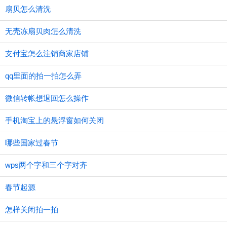
扇贝怎么清洗
无壳冻扇贝肉怎么清洗
支付宝怎么注销商家店铺
qq里面的拍一拍怎么弄
微信转帐想退回怎么操作
手机淘宝上的悬浮窗如何关闭
哪些国家过春节
wps两个字和三个字对齐
春节起源
怎样关闭拍一拍