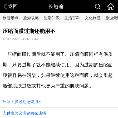
返回
长短途
旅游景点
旅游攻略
生活知识
生活百科
文化旅游
旅游景
压缩面膜过期还能用不
时间：2026-04-26 04:44:00
压缩面膜过期后就不能用了。压缩面膜同样有保质
期，只要过期了就不能继续使用。因为过期的压缩面
膜很容易被污染，如果继续使用这种面膜，就会引起
脸部肌肤过敏或其他更为严重的肌肤问题。
压缩面膜过期还能用不
支付宝怎么注销商家店铺