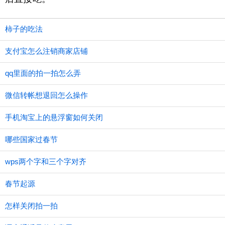
柿子的吃法
支付宝怎么注销商家店铺
qq里面的拍一拍怎么弄
微信转帐想退回怎么操作
手机淘宝上的悬浮窗如何关闭
哪些国家过春节
wps两个字和三个字对齐
春节起源
怎样关闭拍一拍