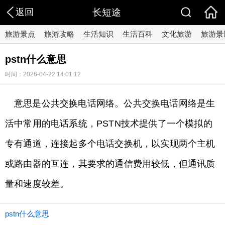
返回
长短途
旅游景点
旅游攻略
生活知识
生活百科
文化旅游
旅游景
pstn什么意思
时间：2026-04-22 14:01:12
意思是公共交换电话网络。公共交换电话网络是生
活中常用的电话系统，PSTN技术提供了一个模拟的
专有通道，连接起多个电话交换机，以实现两个主机
或路由器的互连，其要求的通信费用较低，但通讯质
量和速度较差。
pstn什么意思