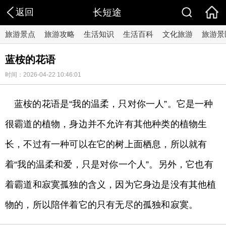
返回
长短途
旅游景点
旅游攻略
生活知识
生活百科
文化旅游
旅游景
蓝桉的花语
时间：2026-04-22 10:46:01
蓝桉的花语是“我的温柔，只对你一人”。它是一种
很霸道的植物，身边并不允许有其他种类的植物生
长，不过有一种可以在它的树上面栖息，所以就有
着“我的温柔和爱，只是对你一个人”。另外，它也有
着霸道和寂寞孤独的含义，因为它身边是没有其他植
物的，所以陪伴着它的只有无尽的孤独和寂寞。