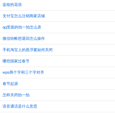
蓝桉的花语
支付宝怎么注销商家店铺
qq里面的拍一拍怎么弄
微信转帐想退回怎么操作
手机淘宝上的悬浮窗如何关闭
哪些国家过春节
wps两个字和三个字对齐
春节起源
怎样关闭拍一拍
语音通话是什么意思