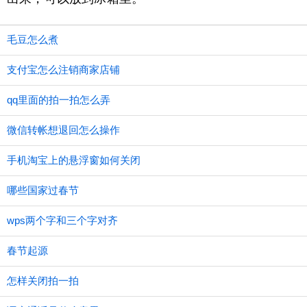
毛豆怎么煮
支付宝怎么注销商家店铺
qq里面的拍一拍怎么弄
微信转帐想退回怎么操作
手机淘宝上的悬浮窗如何关闭
哪些国家过春节
wps两个字和三个字对齐
春节起源
怎样关闭拍一拍