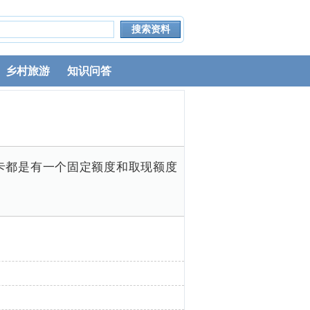
乡村旅游
知识问答
用卡都是有一个固定额度和取现额度