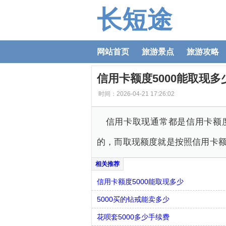
长短途
网站首页
旅游景点
旅游攻略
信用卡额度5000能取现多
时间：2026-04-21 17:26:02
​信用卡取现通常都是信用卡额
的，而取现额度就是按照信用卡
信用卡额度5000能取现多少
5000买的钻戒能卖多少
花呗套5000多少手续费