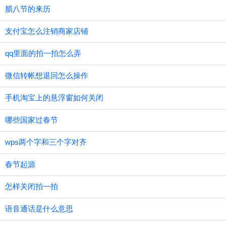
腊八节的来历
支付宝怎么注销商家店铺
qq里面的拍一拍怎么弄
微信转帐想退回怎么操作
手机淘宝上的悬浮窗如何关闭
哪些国家过春节
wps两个字和三个字对齐
春节起源
怎样关闭拍一拍
语音通话是什么意思