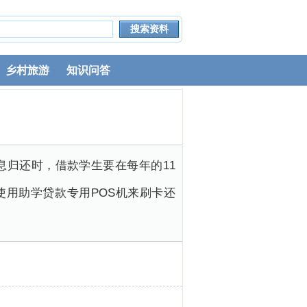
乡村旅游
知识问答
归还时，借款学生要在每年的11
使用助学贷款专用POS机来刷卡还