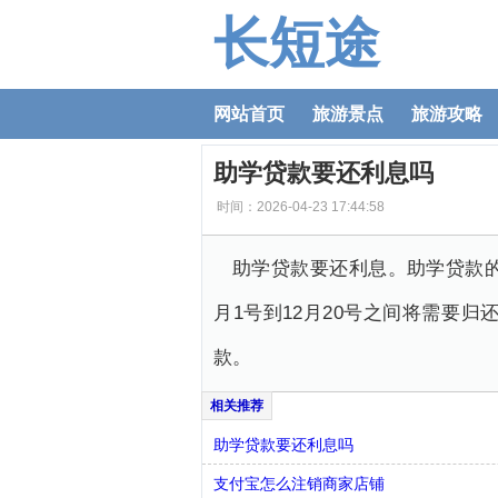
长短途
网站首页
旅游景点
旅游攻略
助学贷款要还利息吗
时间：2026-04-23 17:44:58
助学贷款要还利息。助学贷款
月1号到12月20号之间将需要
款。
助学贷款要还利息吗
支付宝怎么注销商家店铺