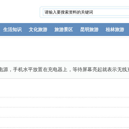
生活知识
文化旅游
旅游景区
昆明旅游
桂林旅游
电源，手机水平放置在充电器上，等待屏幕亮起就表示无线