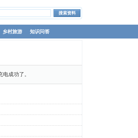
乡村旅游
知识问答
充电成功了。