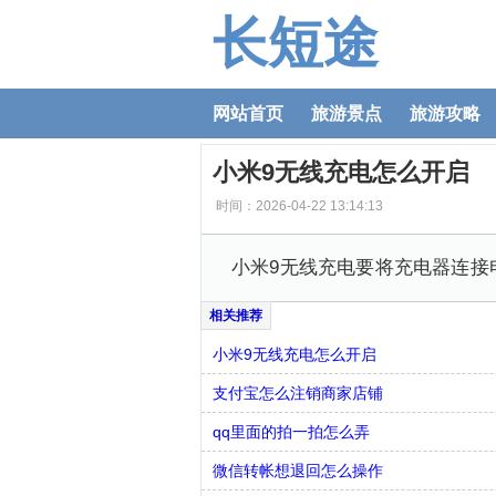
长短途
网站首页
旅游景点
旅游攻略
小米9无线充电怎么开启
时间：2026-04-22 13:14:13
小米9无线充电要将充电器连接
小米9无线充电怎么开启
支付宝怎么注销商家店铺
qq里面的拍一拍怎么弄
微信转帐想退回怎么操作