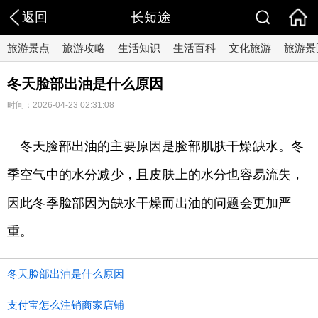
返回
长短途
旅游景点
旅游攻略
生活知识
生活百科
文化旅游
旅游景
冬天脸部出油是什么原因
时间：2026-04-23 02:31:08
冬天脸部出油的主要原因是脸部肌肤干燥缺水。冬
季空气中的水分减少，且皮肤上的水分也容易流失，
因此冬季脸部因为缺水干燥而出油的问题会更加严
重。
冬天脸部出油是什么原因
支付宝怎么注销商家店铺