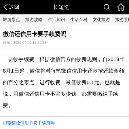
返回
长短途
旅游景点
旅游攻略
生活知识
生活百科
文化旅游
旅游景
微信还信用卡要手续费吗
时间：2026-04-22 13:35:38
​要收手续费，根据微信官方的收费规则，自2018年
8月1日起，微信将对每笔微信信用卡还款按还款金额
的百分之零点一进行收费，最低收费0.1元。也就是
说，用微信还信用卡不管多少钱，都需要缴纳手续
费。
用微信还信用卡要手续费吗