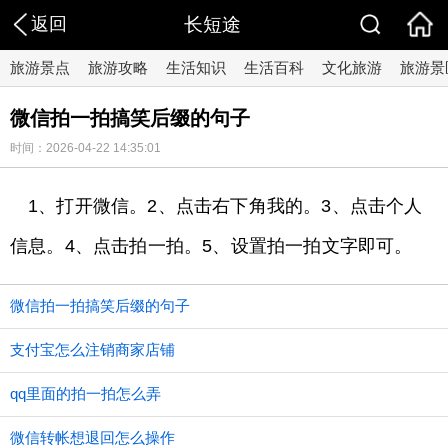
返回
长短途
旅游景点
旅游攻略
生活知识
生活百科
文化旅游
旅游景
微信拍一拍搞笑后缀的句子
时间：2026-04-22 14:35:01
1、打开微信。2、点击右下角我的。3、点击个人
信息。4、点击拍一拍。5、设置拍一拍文字即可。
微信拍一拍搞笑后缀的句子
支付宝怎么注销商家店铺
qq里面的拍一拍怎么弄
微信转帐想退回怎么操作