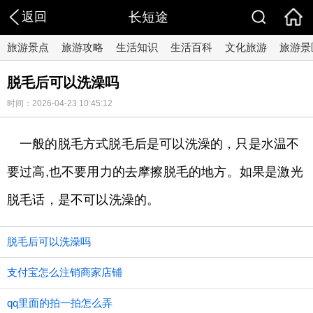
返回
长短途
旅游景点
旅游攻略
生活知识
生活百科
文化旅游
旅游景
脱毛后可以洗澡吗
时间：2026-04-23 10:45:12
一般的脱毛方式脱毛后是可以洗澡的，只是水温不
要过高,也不要用力的去摩擦脱毛的地方。如果是激光
脱毛话，是不可以洗澡的。
脱毛后可以洗澡吗
支付宝怎么注销商家店铺
qq里面的拍一拍怎么弄