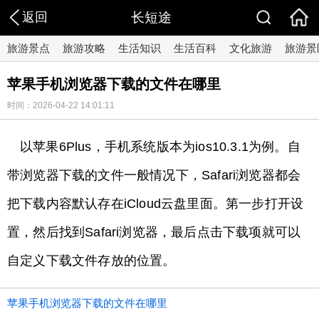
返回
长短途
旅游景点
旅游攻略
生活知识
生活百科
文化旅游
旅游景
苹果手机浏览器下载的文件在哪里
时间：2026-04-22 14:01:11
以苹果6Plus，手机系统版本为ios10.3.1为例。自
带浏览器下载的文件一般情况下，Safari浏览器都会
把下载内容默认存在iCloud云盘里面。第一步打开设
置，然后找到Safari浏览器，最后点击下载项就可以
自定义下载文件存放的位置。
苹果手机浏览器下载的文件在哪里