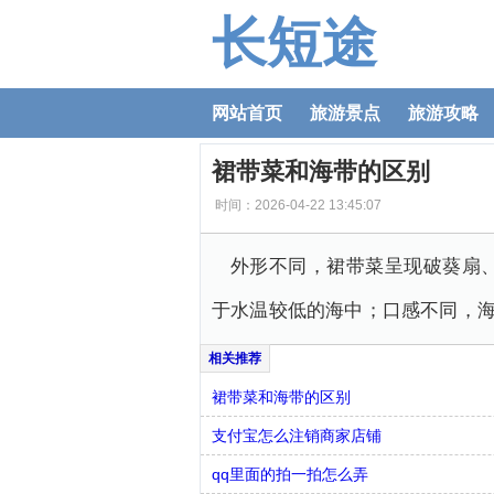
长短途
网站首页
旅游景点
旅游攻略
裙带菜和海带的区别
时间：2026-04-22 13:45:07
外形不同，裙带菜呈现破葵扇
于水温较低的海中；口感不同，
裙带菜和海带的区别
支付宝怎么注销商家店铺
qq里面的拍一拍怎么弄