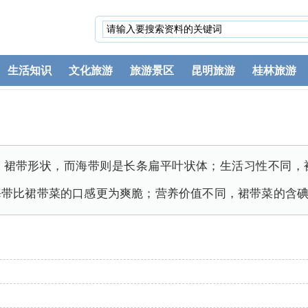
生活知识
文化旅游
旅游景区
昆明旅游
桂林旅游
、裙带形状，而海带则是长条扁平叶状体；生活习性不同，
海带比裙带菜的口感更为爽脆；营养价值不同，裙带菜的含