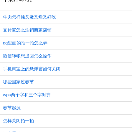
牛肉怎样炖又嫩又烂又好吃
支付宝怎么注销商家店铺
qq里面的拍一拍怎么弄
微信转帐想退回怎么操作
手机淘宝上的悬浮窗如何关闭
哪些国家过春节
wps两个字和三个字对齐
春节起源
怎样关闭拍一拍