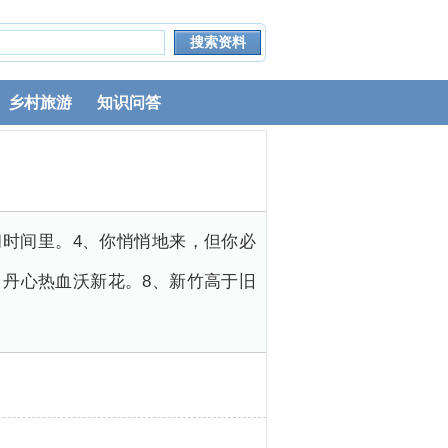
乡村旅游
知识问答
习时间里。4、你悄悄地来，但你必
，丹心热血沃新花。8、新竹高于旧