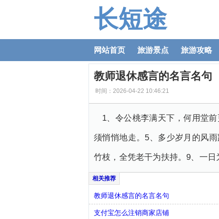
长短途
网站首页
旅游景点
旅游攻略
教师退休感言的名言名句
时间：2026-04-22 10:46:21
1、令公桃李满天下，何用堂前
须悄悄地走。5、多少岁月的风雨
竹枝，全凭老干为扶持。9、一日
教师退休感言的名言名句
支付宝怎么注销商家店铺