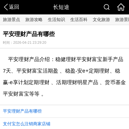
返回
长短途
旅游景点
旅游攻略
生活知识
生活百科
文化旅游
旅游景
平安理财产品有哪些
时间：2026-04-21 23:29:20
平安理财产品介绍：稳健理财平安财富宝新手产品
7天、平安财富宝活期盈 、稳盈-安e+定期理财、稳
赢-e享计划定期理财 、活期理财明星产品 、货币基金
平安财富宝等等 。
平安理财产品有哪些
支付宝怎么注销商家店铺