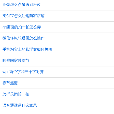
高铁怎么点餐送到座位
支付宝怎么注销商家店铺
qq里面的拍一拍怎么弄
微信转帐想退回怎么操作
手机淘宝上的悬浮窗如何关闭
哪些国家过春节
wps两个字和三个字对齐
春节起源
怎样关闭拍一拍
语音通话是什么意思