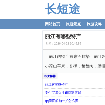
长短途
网站首页
旅游景点
旅游攻略
丽江有哪些特产
时间：2026-04-22 10:45:35
丽江的特产有东巴蜡染，丽江
小凉山苹果，香橼，琵琶肉，腊
丽江有哪些特产
支付宝怎么注销商家店铺
qq里面的拍一拍怎么弄