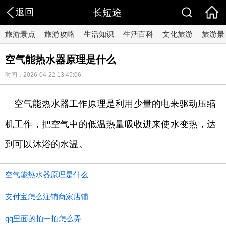
返回
长短途
旅游景点
旅游攻略
生活知识
生活百科
文化旅游
旅游景
空气能热水器原理是什么
时间：2026-04-22 13:45:06
空气能热水器工作原理是利用少量的电来驱动压缩
机工作，把空气中的低温热量吸收进来使水变热，达
到可以沐浴的水温。
空气能热水器原理是什么
支付宝怎么注销商家店铺
qq里面的拍一拍怎么弄