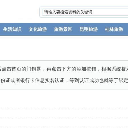
生活知识
文化旅游
旅游景区
昆明旅游
桂林旅游
后点击首页的门钥匙，再点击下方的添加按钮，根据系统提
身份证或者银行卡信息实名认证，等到认证成功也就等于绑