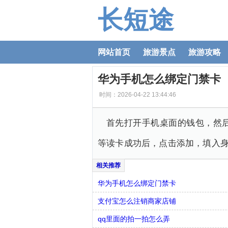
长短途
网站首页
旅游景点
旅游攻略
华为手机怎么绑定门禁卡
时间：2026-04-22 13:44:46
首先打开手机桌面的钱包，然
等读卡成功后，点击添加，填入
华为手机怎么绑定门禁卡
支付宝怎么注销商家店铺
qq里面的拍一拍怎么弄