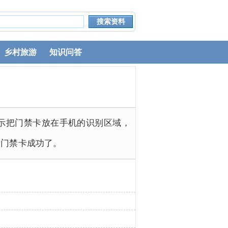
乡村旅游
知识问答
示把门禁卡放在手机的识别区域，
定门禁卡成功了。