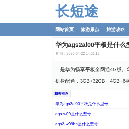
长短途
网站首页
旅游景点
旅游攻略
华为ags2al00平板是什么
时间：2026-04-22 14:01:12
是华为畅享平板全网通4G版。华
机身配色，3GB+32GB、4GB
华为ags2al00平板是什么型号
ags-w09是什么型号
ags2-w09hn是什么型号