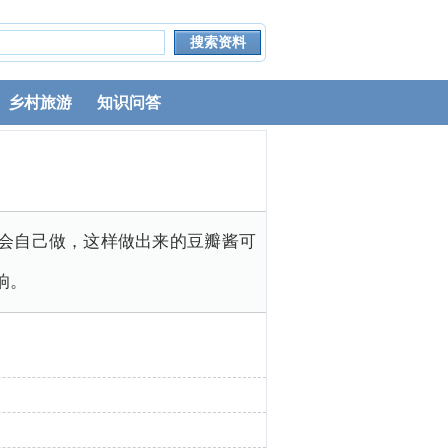
乡村旅游
知识问答
人会自己做，这样做出来的豆瓣酱可
响。