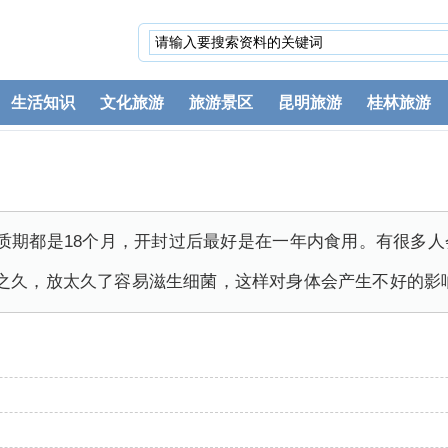
生活知识
文化旅游
旅游景区
昆明旅游
桂林旅游
质期都是18个月，开封过后最好是在一年内食用。有很多
之久，放太久了容易滋生细菌，这样对身体会产生不好的影