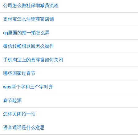
公司怎么做社保增减员流程
支付宝怎么注销商家店铺
qq里面的拍一拍怎么弄
微信转帐想退回怎么操作
手机淘宝上的悬浮窗如何关闭
哪些国家过春节
wps两个字和三个字对齐
春节起源
怎样关闭拍一拍
语音通话是什么意思