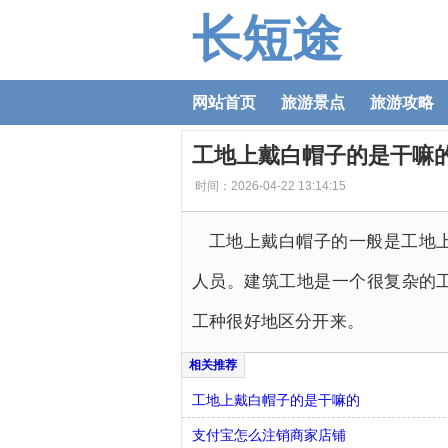
长短途
网站首页
旅游景点
旅游攻略
工地上戴白帽子的是干嘛
时间：2026-04-22 13:14:15
工地上戴白帽子的一般是工地
人员。建筑工地是一个很复杂的
工种很好地区分开来。
工地上戴白帽子的是干嘛的
支付宝怎么注销商家店铺