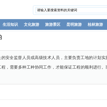
生活知识
文化旅游
旅游景区
昆明旅游
桂林旅游
的
上的安全监督人员或高级技术人员，主要负责工地的计划实
工程，需要多种工种协同工作，才能保证工程的顺利进行。