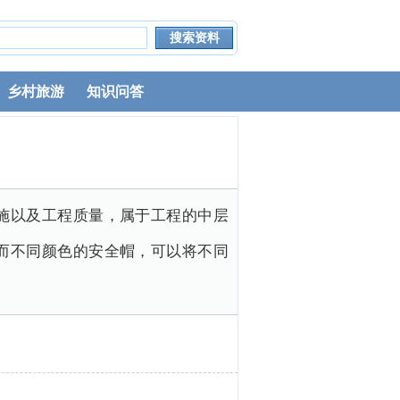
乡村旅游
知识问答
施以及工程质量，属于工程的中层
而不同颜色的安全帽，可以将不同