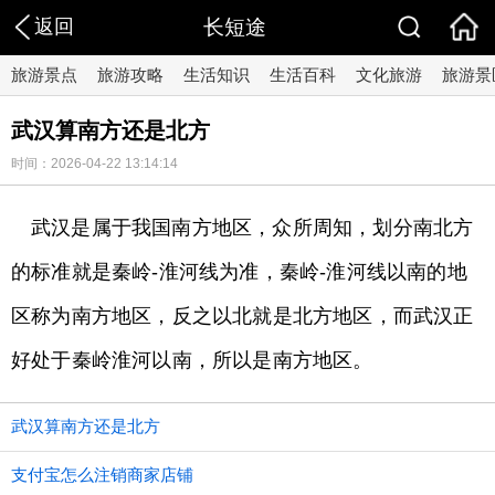
返回
长短途
旅游景点
旅游攻略
生活知识
生活百科
文化旅游
旅游景
武汉算南方还是北方
时间：2026-04-22 13:14:14
武汉是属于我国南方地区，众所周知，划分南北方
的标准就是秦岭-淮河线为准，秦岭-淮河线以南的地
区称为南方地区，反之以北就是北方地区，而武汉正
好处于秦岭淮河以南，所以是南方地区。
武汉算南方还是北方
支付宝怎么注销商家店铺