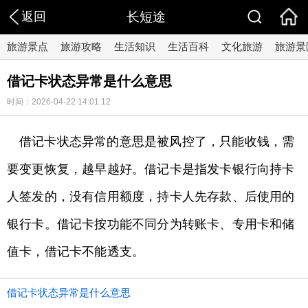
返回
长短途
旅游景点
旅游攻略
生活知识
生活百科
文化旅游
旅游景
借记卡状态异常是什么意思
时间：2026-04-22 14:01:12
借记卡状态异常的意思是被风控了，只能收钱，需
要变更恢复，越早越好。借记卡是指发卡银行向持卡
人签发的，没有信用额度，持卡人先存款、后使用的
银行卡。借记卡按功能不同分为转账卡、专用卡和储
值卡，借记卡不能透支。
借记卡状态异常是什么意思