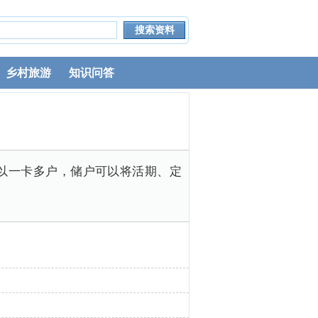
乡村旅游
知识问答
以一卡多户，储户可以将活期、定