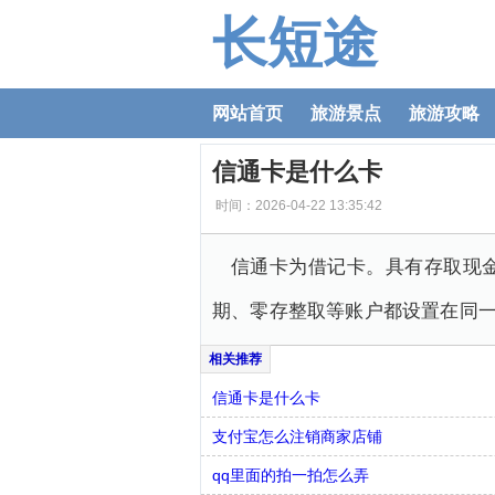
长短途
网站首页
旅游景点
旅游攻略
信通卡是什么卡
时间：2026-04-22 13:35:42
信通卡为借记卡。具有存取现
期、零存整取等账户都设置在同
信通卡是什么卡
支付宝怎么注销商家店铺
qq里面的拍一拍怎么弄