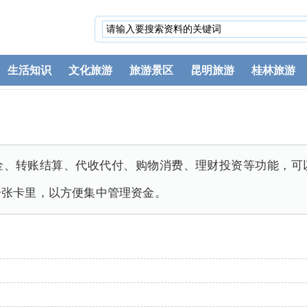
生活知识
文化旅游
旅游景区
昆明旅游
桂林旅游
金、转账结算、代收代付、购物消费、理财投资等功能，可
一张卡里，以方便集中管理资金。