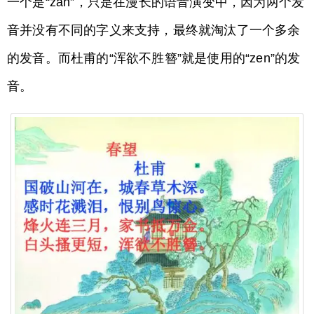
一个是“zan”，只是在漫长的语音演变中，因为两个发
音并没有不同的字义来支持，最终就淘汰了一个多余
的发音。而杜甫的“浑欲不胜簪”就是使用的“zen”的发
音。