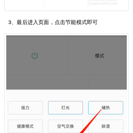
3、最后进入页面，点击节能模式即可