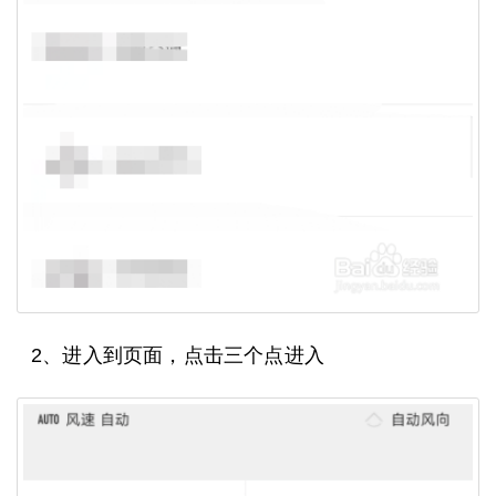
2、进入到页面，点击三个点进入