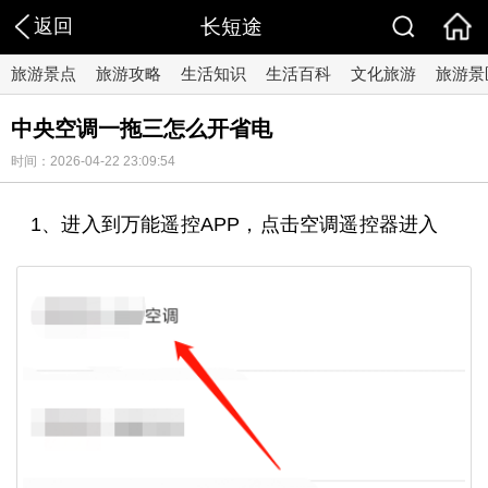
返回
长短途
旅游景点
旅游攻略
生活知识
生活百科
文化旅游
旅游景
中央空调一拖三怎么开省电
时间：2026-04-22 23:09:54
1、进入到万能遥控APP，点击空调遥控器进入