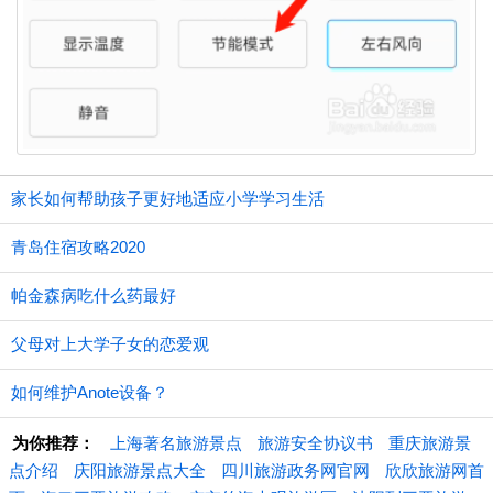
家长如何帮助孩子更好地适应小学学习生活
青岛住宿攻略2020
帕金森病吃什么药最好
父母对上大学子女的恋爱观
如何维护Anote设备？
为你推荐：
上海著名旅游景点
旅游安全协议书
重庆旅游景
点介绍
庆阳旅游景点大全
四川旅游政务网官网
欣欣旅游网首