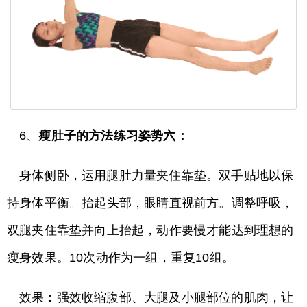
6、
瘦肚子的方法练习姿势六：
身体侧卧，运用腿肚力量夹住靠垫。双手贴地以保
持身体平衡。抬起头部，眼睛直视前方。调整呼吸，
双腿夹住靠垫并向上抬起，动作要慢才能达到理想的
瘦身效果。10次动作为一组，重复10组。
效果：强效收缩腹部、大腿及小腿部位的肌肉，让