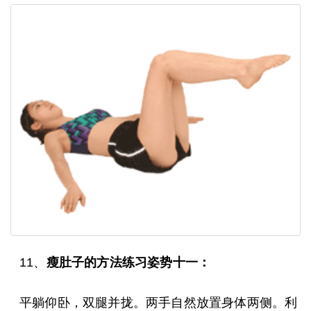
11、
瘦肚子的方法练习姿势十一：
平躺仰卧，双腿并拢。两手自然放置身体两侧。利