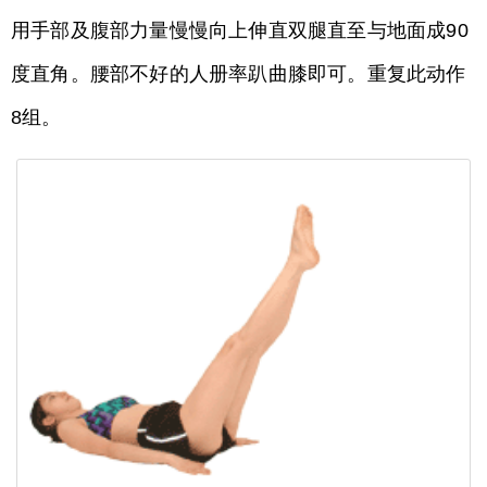
用手部及腹部力量慢慢向上伸直双腿直至与地面成90
度直角。腰部不好的人册率趴曲膝即可。重复此动作
8组。