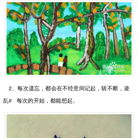
2、每次遗忘，都会在不经意间记起，斩不断，凌
乱# 每次的开始，都能想起。