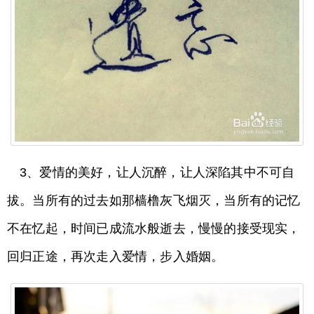
3、爱情的美好，让人沉醉，让人深陷其中不可自
拔。当所有的过去如那樯橹灰飞烟灭，当所有的记忆
不在忆起，时间已成流水般逝去，慢慢的接受现实，
回归正途，再次走入爱情，步入婚姻。