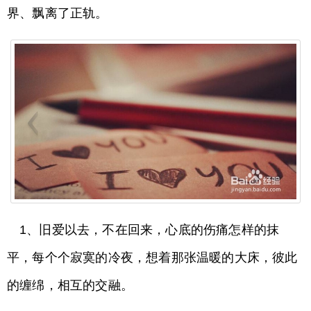
界、飘离了正轨。
1、旧爱以去，不在回来，心底的伤痛怎样的抹
平，每个个寂寞的冷夜，想着那张温暖的大床，彼此
的缠绵，相互的交融。