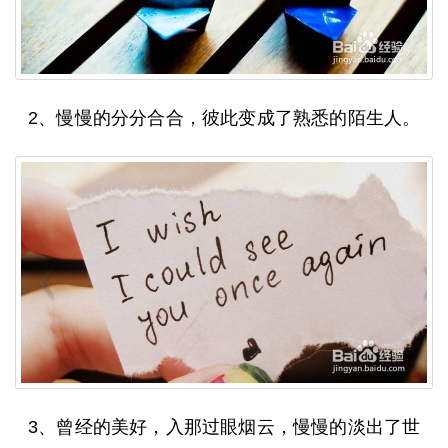
2、慢慢的分分合合，彼此变成了熟悉的陌生人。
3、曾经的美好，入那过眼烟云，慢慢的淡出了世