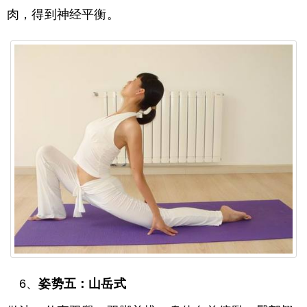
肉，得到神经平衡。
6、
姿势五：山岳式