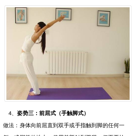
4、
姿势三：前屈式（手触脚式）
做法：身体向前屈直到双手或手指触到脚的任何一