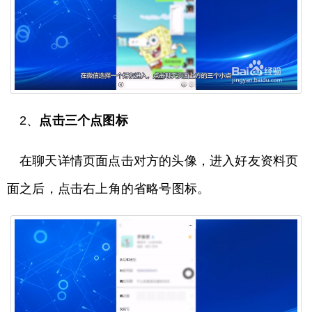
2、
点击三个点图标
在聊天详情页面点击对方的头像，进入好友资料页
面之后，点击右上角的省略号图标。