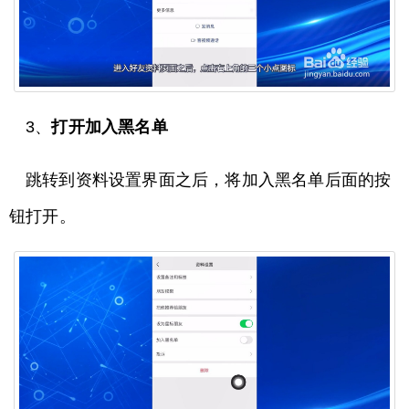
3、
打开加入黑名单
跳转到资料设置界面之后，将加入黑名单后面的按
钮打开。