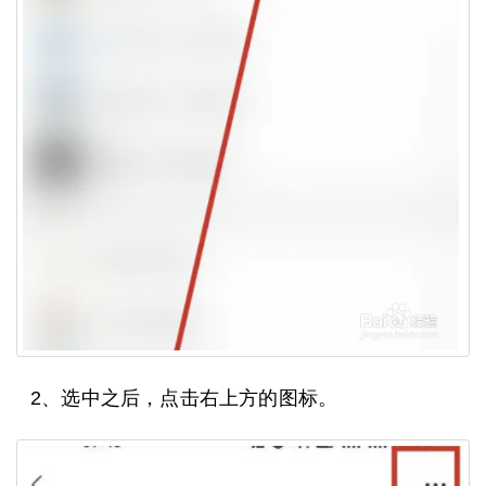
2、选中之后，点击右上方的图标。