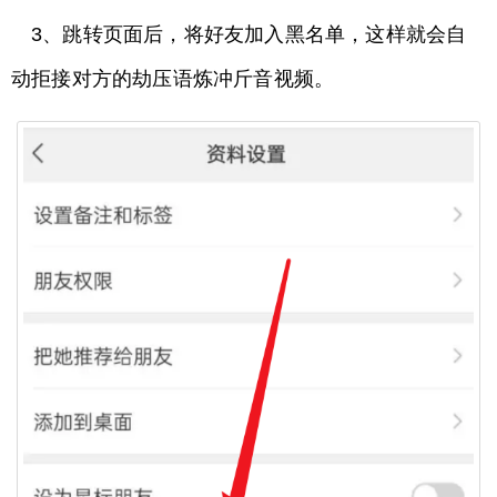
3、跳转页面后，将好友加入黑名单，这样就会自
动拒接对方的劫压语炼冲斤音视频。