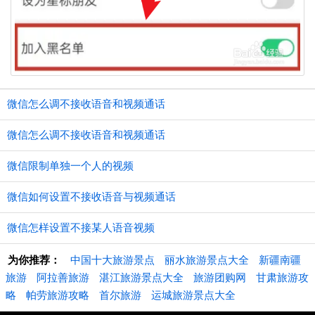
微信怎么调不接收语音和视频通话
微信怎么调不接收语音和视频通话
微信限制单独一个人的视频
微信如何设置不接收语音与视频通话
微信怎样设置不接某人语音视频
为你推荐：
中国十大旅游景点
丽水旅游景点大全
新疆南疆
旅游
阿拉善旅游
湛江旅游景点大全
旅游团购网
甘肃旅游攻
略
帕劳旅游攻略
首尔旅游
运城旅游景点大全