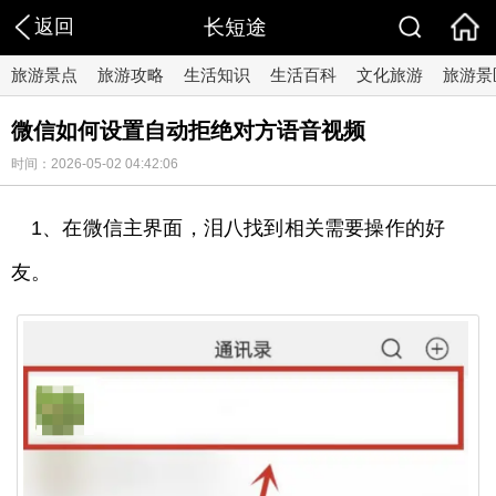
返回
长短途
旅游景点
旅游攻略
生活知识
生活百科
文化旅游
旅游景
微信如何设置自动拒绝对方语音视频
时间：2026-05-02 04:42:06
1、在微信主界面，泪八找到相关需要操作的好
友。