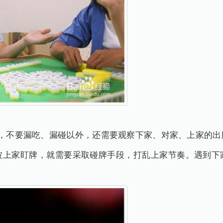
不要漏吃、漏碰以外，还需要观察下家、对家、上家的出
被上家盯牌，就需要采取碰牌手段，打乱上家节奏。遇到下
。