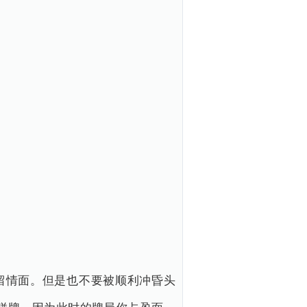
留情面。但是也不要被顺利冲昏头