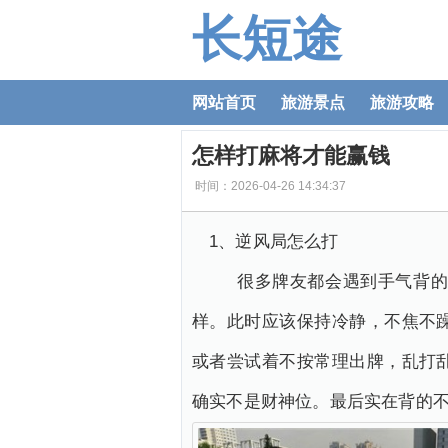
长短途
网站首页
旅游景点
旅游攻略
怎样打麻将才能赢钱
时间：2026-04-26 14:34:37
1、逆风局怎么打
很多牌友都会遇到手气背的一
样。此时应该保持冷静，不焦不
或者尝试着不按常理出牌，乱打
确实不是财神位。最后实在背的