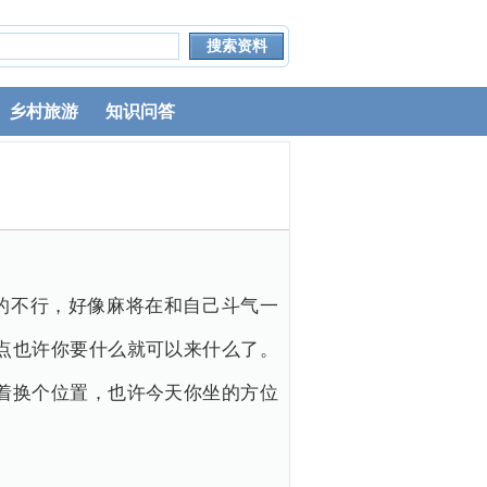
乡村旅游
知识问答
的不行，好像麻将在和自己斗气一
点也许你要什么就可以来什么了。
着换个位置，也许今天你坐的方位