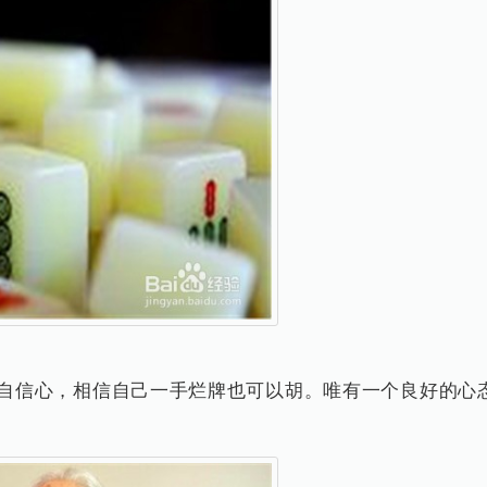
信心，相信自己一手烂牌也可以胡。唯有一个良好的心