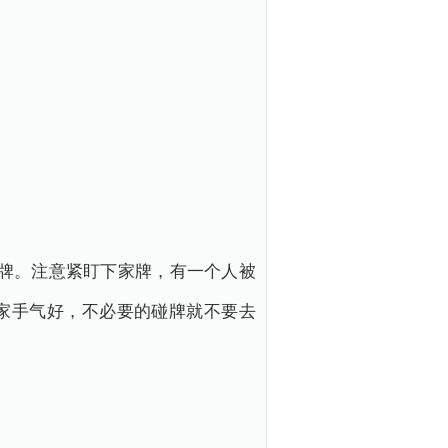
牌。注意紧盯下家牌，有一个人被
家手气好，不必要的碰牌就不要去