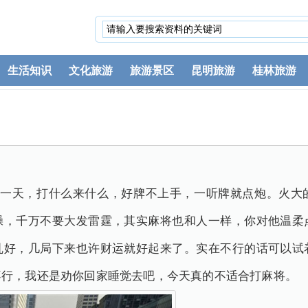
生活知识
文化旅游
旅游景区
昆明旅游
桂林旅游
天，打什么来什么，好牌不上手，一听牌就点炮。火大
躁，千万不要大发雷霆，其实麻将也和人一样，你对他温柔
乱好，几局下来也许财运就好起来了。实在不行的话可以试
不行，我还是劝你回家睡觉去吧，今天真的不适合打麻将。