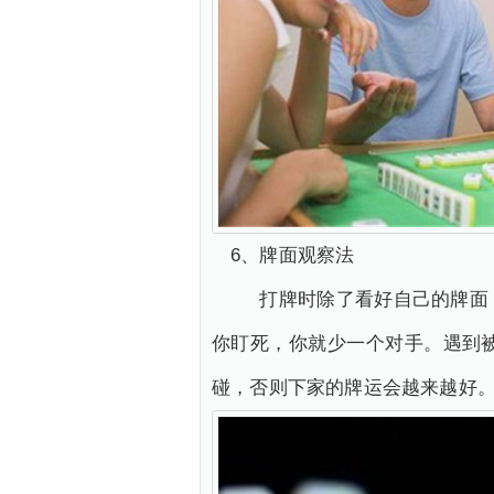
6、牌面观察法
打牌时除了看好自己的牌面，
你盯死，你就少一个对手。遇到
碰，否则下家的牌运会越来越好