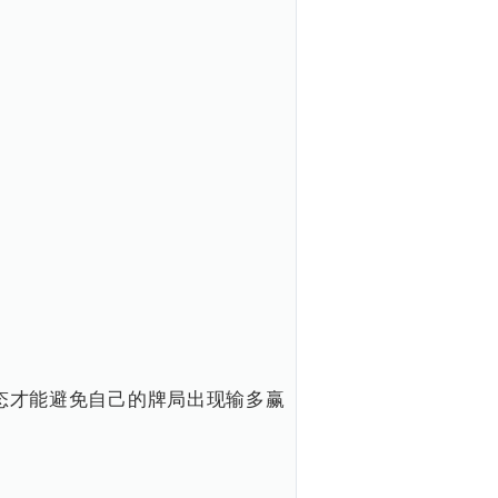
态才能避免自己的牌局出现输多赢