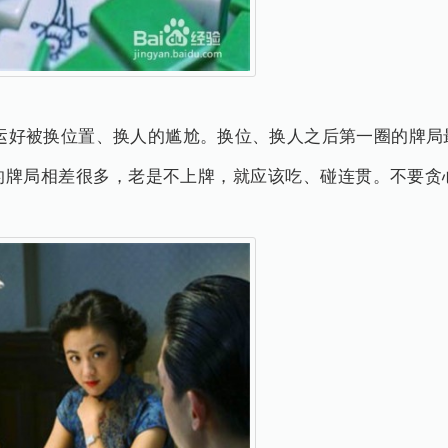
好被换位置、换人的尴尬。换位、换人之后第一圈的牌局
的牌局相差很多，老是不上牌，就应该吃、碰连贯。不要贪