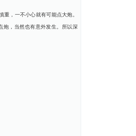
慎重，一不小心就有可能点大炮。
点炮，当然也有意外发生。所以深