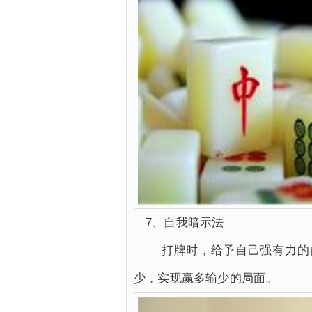
7、自我暗示法
打牌时，给予自己强有力的自
少，实现赢多输少的局面。