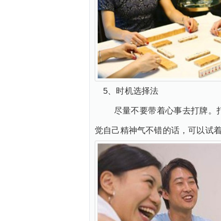
5、时机选择法
尽量不要带着心事去打牌。打
觉自己精神气不错的话，可以试