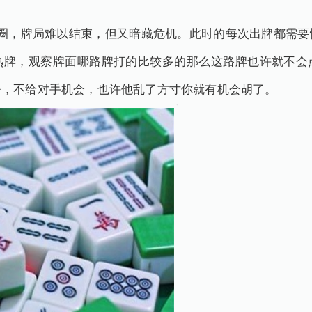
，牌局难以结束，但又暗藏危机。此时的每次出牌都需要
熟牌，观察牌面哪路牌打的比较多的那么这路牌也许就不会
静，不给对手机会，也许他乱了方寸你就有机会胡了。