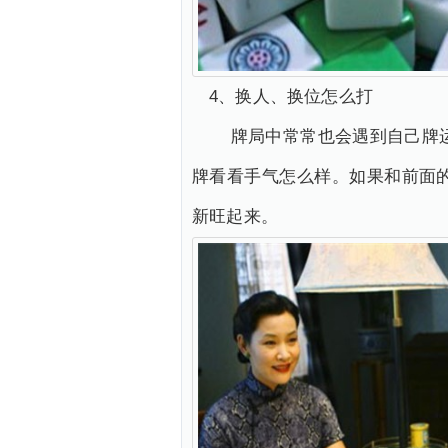
4、换人、换位怎么打
牌局中常常也会遇到自己牌运
牌看看手气怎么样。如果和前面
新旺起来。