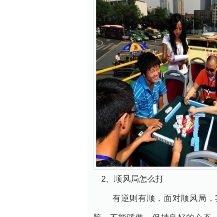
2、顺风局怎么打
有逆则有顺，面对顺风局，我