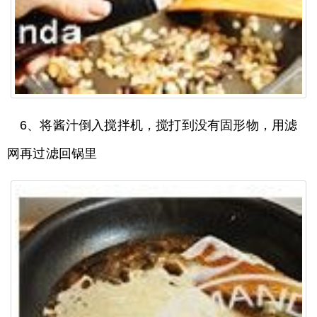
6、将酱汁倒入搅拌机，搅打到没有固形物，用滤
网再过滤回锅里