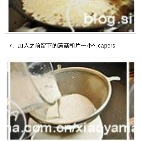
7、加入之前留下的蘑菇和片一小勺capers