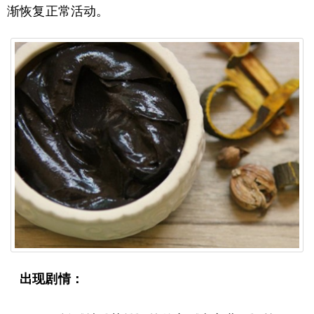
渐恢复正常活动。
出现剧情：