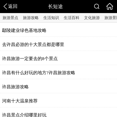
返回
长短途
旅游景点
旅游攻略
生活知识
生活百科
文化旅游
旅游景
鄢陵建业绿色基地攻略
去许昌必游的十大景点都是哪里
许昌旅游一定要去的8个景点
许昌有什么好玩的地方?许昌旅游攻略
许昌旅游攻略
河南十大温泉推荐
许昌景点介绍哪里好玩