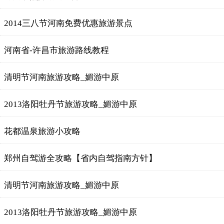
2014三八节河南免费优惠旅游景点
河南省-许昌市旅游路线教程
清明节河南旅游攻略_媚游中原
2013洛阳牡丹节旅游攻略_媚游中原
花都温泉旅游小攻略
郑州自驾游全攻略【省内自驾指南方针】
清明节河南旅游攻略_媚游中原
2013洛阳牡丹节旅游攻略_媚游中原