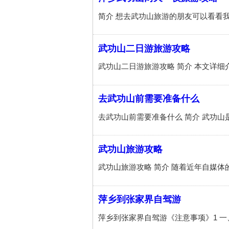
武功山二日游旅游攻略
去武功山前需要准备什么
武功山旅游攻略
萍乡到张家界自驾游