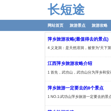
长短途
网站首页
旅游景点
旅游攻略
萍乡旅游攻略(最值得去的景点)
江西萍乡旅游攻略介绍
萍乡旅游一定要去的8个景点