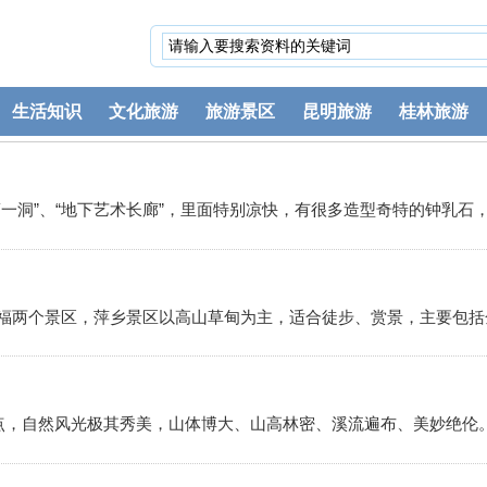
生活知识
文化旅游
旅游景区
昆明旅游
桂林旅游