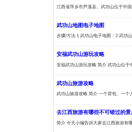
武功山地图电子地图
安福武功山游玩攻略
武功山旅游攻略
去江西旅游有哪些不可错过的景