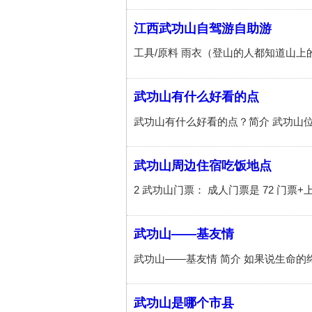
江西武功山自驾游自助游
武功山有什么好看的点
武功山周边住宿吃饭地点
武功山——基友情
武功山是哪个市县