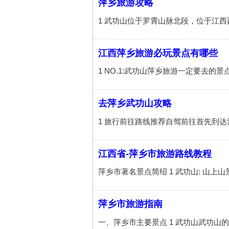
萍乡旅游攻略
江西萍乡旅游必玩景点有哪些
去萍乡武功山攻略
江西省-萍乡市旅游路线教程
萍乡市旅游指南