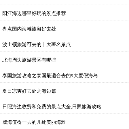
阳江海边哪里好玩的景点推荐
盘点国内海滩旅游好去处
波士顿旅游可去的十大著名景点
北海周边旅游景区有哪些
泰国旅游攻略之泰国最适合去的9大度假海岛
夏日凉爽好去处之海边篇
日照海边收费和免费的景点大全,日照旅游攻略
威海值得一去的几处美丽海滩