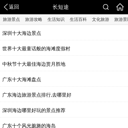
返回
长短途
旅游景点
旅游攻略
生活知识
生活百科
文化旅游
旅游景
深圳十大海边景点
世界十大最童话般的海滩度假村
中秋节十大最佳海边赏月胜地
广东十大海滩盘点
广东海边旅游景点排行,去哪里好
深圳海边哪里好玩的景点推荐
广东十个风光旎旖的海岛