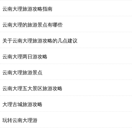
云南大理旅游攻略指南
云南大理的旅游景点有哪些
关于云南大理旅游攻略的几点建议
云南大理两日游攻略
云南大理旅游景点
云南大理五大景区旅游攻略
大理古城旅游攻略
玩转云南大理游