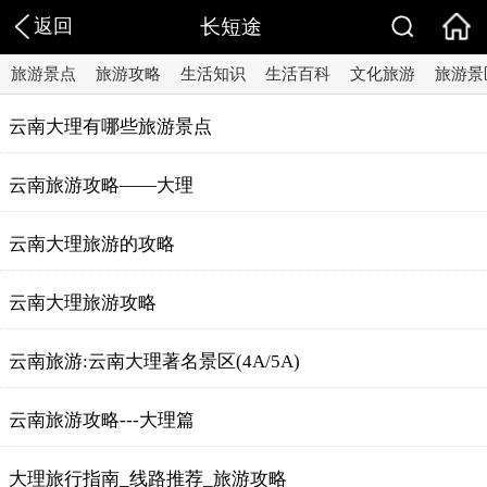
返回
长短途
旅游景点
旅游攻略
生活知识
生活百科
文化旅游
旅游景
云南大理有哪些旅游景点
云南旅游攻略——大理
云南大理旅游的攻略
云南大理旅游攻略
云南旅游:云南大理著名景区(4A/5A)
云南旅游攻略---大理篇
大理旅行指南_线路推荐_旅游攻略