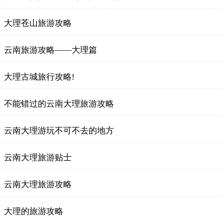
大理苍山旅游攻略
云南旅游攻略——大理篇
大理古城旅行攻略!
不能错过的云南大理旅游攻略
云南大理游玩不可不去的地方
云南大理旅游贴士
云南大理旅游攻略
大理的旅游攻略