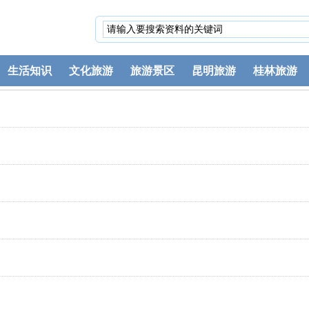
生活知识
文化旅游
旅游景区
昆明旅游
桂林旅游