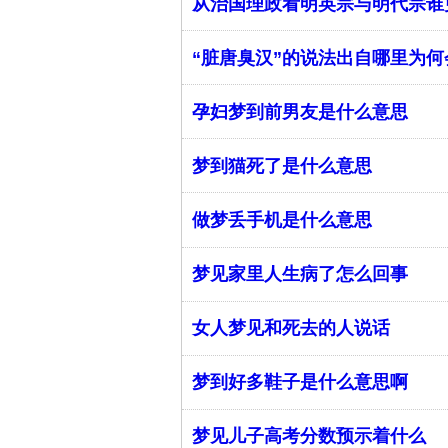
从治国理政看明英宗与明代宗谁
“脏唐臭汉”的说法出自哪里为
孕妇梦到前男友是什么意思
梦到猫死了是什么意思
做梦丢手机是什么意思
梦见家里人生病了怎么回事
女人梦见和死去的人说话
梦到好多鞋子是什么意思啊
梦见儿子高考分数预示着什么