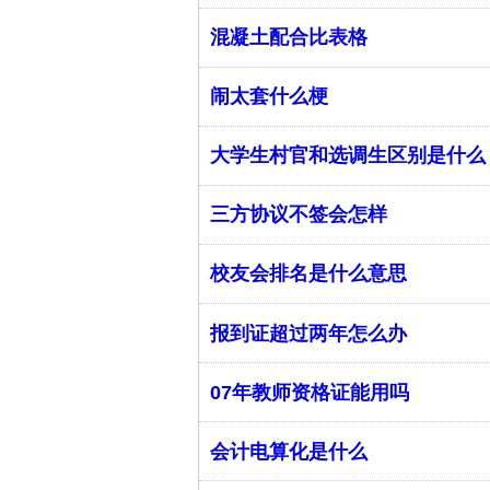
混凝土配合比表格
闹太套什么梗
大学生村官和选调生区别是什么
三方协议不签会怎样
校友会排名是什么意思
报到证超过两年怎么办
07年教师资格证能用吗
会计电算化是什么