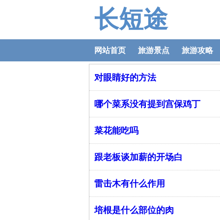
长短途
网站首页
旅游景点
旅游攻略
对眼睛好的方法
哪个菜系没有提到宫保鸡丁
菜花能吃吗
跟老板谈加薪的开场白
雷击木有什么作用
培根是什么部位的肉