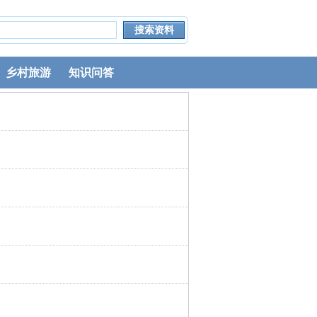
乡村旅游
知识问答