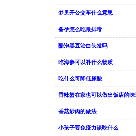
梦见开公交车什么意思
备孕怎么吃最排毒
醋泡黑豆治白头发吗
吃海参可以补什么物质
吃什么可降低尿酸
香辣蟹在家也可以做出饭店的味
香菇炒肉的做法
小孩子要免疫力该吃什么