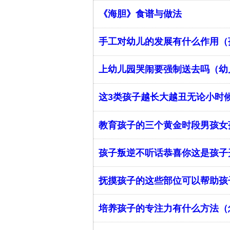
《海胆》食谱与做法
手工对幼儿的发展有什么作用（
​上幼儿园哭闹要强制送去吗（
这3类孩子越长大越丑无论小时
教育孩子的三个黄金时段男孩女
孩子叛逆不听话恭喜你这是孩子
抚摸孩子的这些部位可以帮助孩
培养孩子的专注力有什么方法（