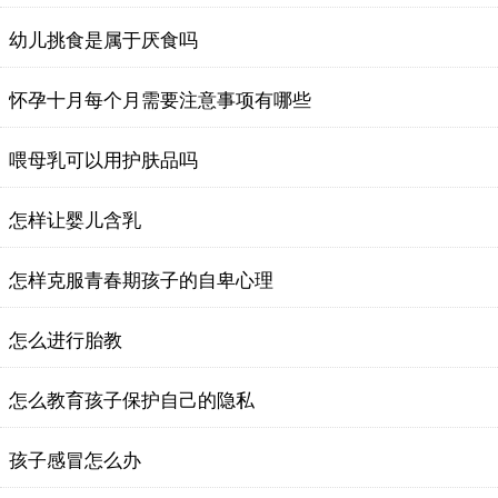
幼儿挑食是属于厌食吗
怀孕十月每个月需要注意事项有哪些
喂母乳可以用护肤品吗
怎样让婴儿含乳
怎样克服青春期孩子的自卑心理
怎么进行胎教
怎么教育孩子保护自己的隐私
孩子感冒怎么办