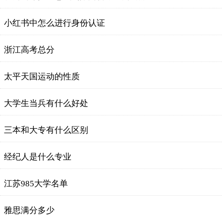
小红书中怎么进行身份认证
浙江高考总分
太平天国运动的性质
大学生当兵有什么好处
三本和大专有什么区别
经纪人是什么专业
江苏985大学名单
雅思满分多少