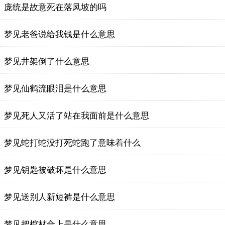
庞统是故意死在落凤坡的吗
梦见老爸说给我钱是什么意思
梦见井架倒了什么意思
梦见仙鹤流眼泪是什么意思
梦见死人又活了站在我面前是什么意思
梦见蛇打蛇没打死蛇跑了意味着什么
梦见钥匙被破坏是什么意思
梦见送别人新短裤是什么意思
梦见把棺材合上是什么意思