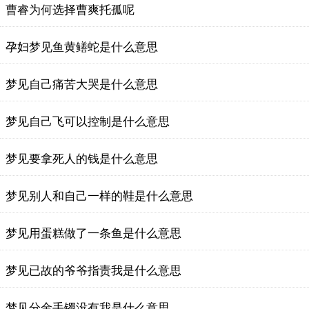
曹睿为何选择曹爽托孤呢
孕妇梦见鱼黄鳝蛇是什么意思
梦见自己痛苦大哭是什么意思
梦见自己飞可以控制是什么意思
梦见要拿死人的钱是什么意思
梦见别人和自己一样的鞋是什么意思
梦见用蛋糕做了一条鱼是什么意思
梦见已故的爷爷指责我是什么意思
梦见分金手镯没有我是什么意思