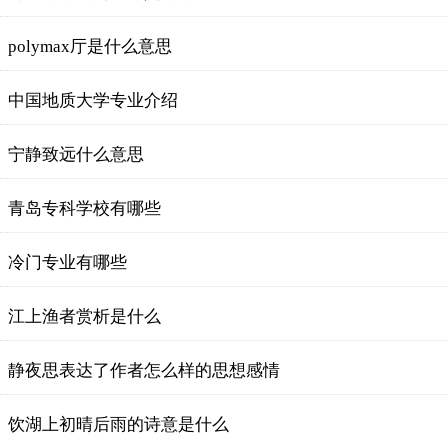
polymax厅是什么意思
中国地质大学专业介绍
宁静致远什么意思
青岛专科学校有哪些
冷门专业有哪些
江上渔者赏析是什么
静夜思表达了作者怎么样的思想感情
饮湖上初晴后雨的诗意是什么