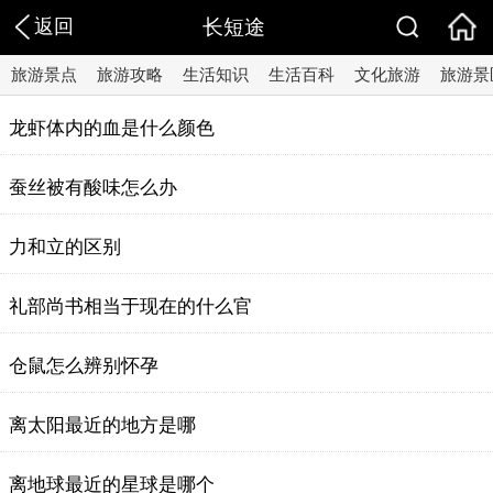
返回
长短途
旅游景点
旅游攻略
生活知识
生活百科
文化旅游
旅游景
龙虾体内的血是什么颜色
蚕丝被有酸味怎么办
力和立的区别
礼部尚书相当于现在的什么官
仓鼠怎么辨别怀孕
离太阳最近的地方是哪
离地球最近的星球是哪个