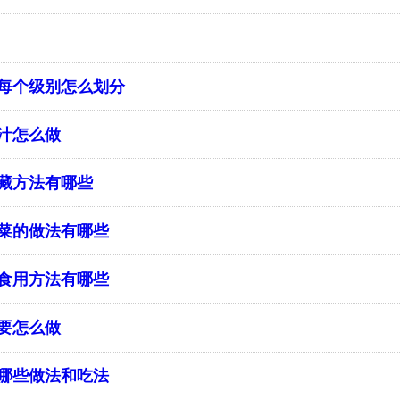
每个级别怎么划分
汁怎么做
藏方法有哪些
菜的做法有哪些
食用方法有哪些
要怎么做
哪些做法和吃法