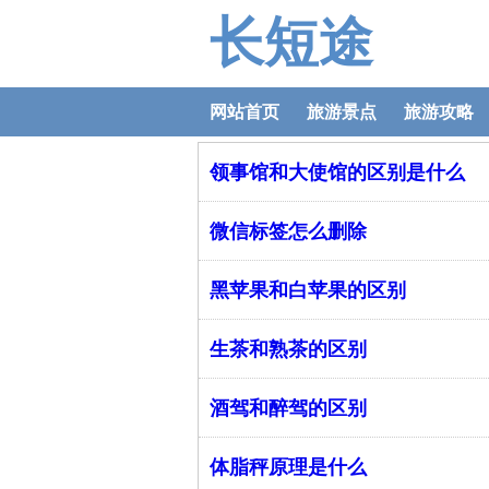
长短途
网站首页
旅游景点
旅游攻略
领事馆和大使馆的区别是什么
微信标签怎么删除
黑苹果和白苹果的区别
生茶和熟茶的区别
酒驾和醉驾的区别
体脂秤原理是什么