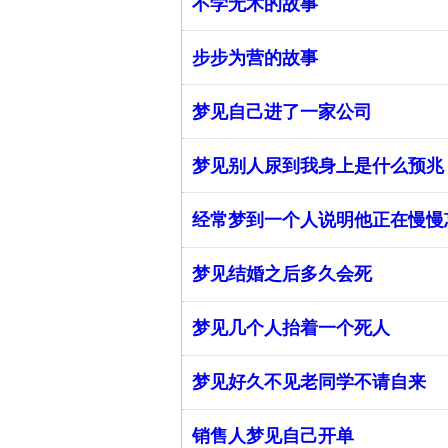
不学无术的故事
步步为营的故事
梦见自己进了一家公司
梦见别人尿到我身上是什么预兆
经常梦到一个人说明他正在慢慢
梦见结婚之后多久会死
梦见几个人抬着一个死人
梦见好久不见老同学不请自来
销售人梦见自己开单