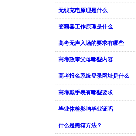
无线充电原理是什么
变频器工作原理是什么
高考无声入场的要求有哪些
高考政审父母哪些内容
高考报名系统登录网址是什么
高考戴手表有哪些要求
毕业体检影响毕业证吗
什么是黑箱方法？