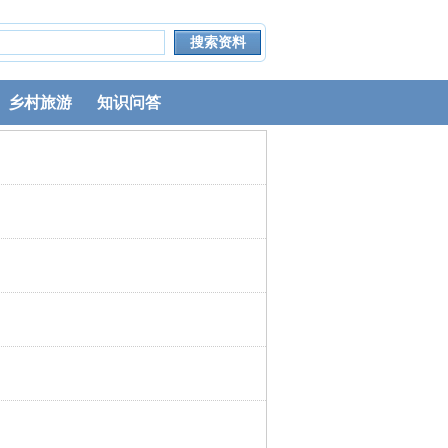
乡村旅游
知识问答