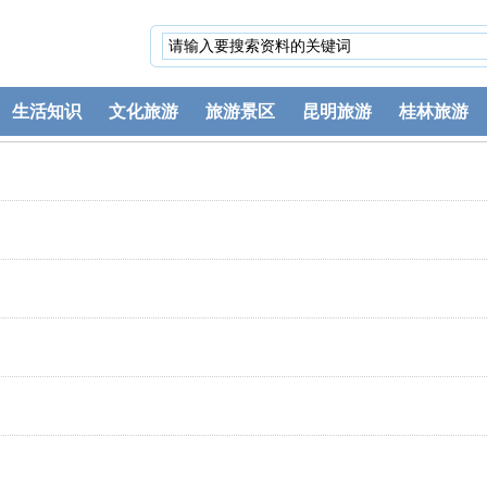
生活知识
文化旅游
旅游景区
昆明旅游
桂林旅游